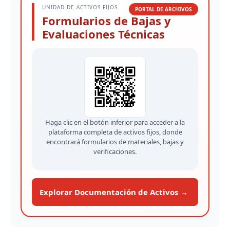
UNIDAD DE ACTIVOS FIJOS
PORTAL DE ARCHIVOS
Formularios de Bajas y
Evaluaciones Técnicas
Haga clic en el botón inferior para acceder a la
plataforma completa de activos fijos, donde
encontrará formularios de materiales, bajas y
verificaciones.
Explorar Documentación de Activos →