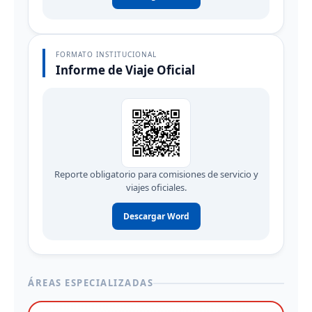
FORMATO INSTITUCIONAL
Informe de Viaje Oficial
Reporte obligatorio para comisiones de servicio y
viajes oficiales.
Descargar Word
ÁREAS ESPECIALIZADAS