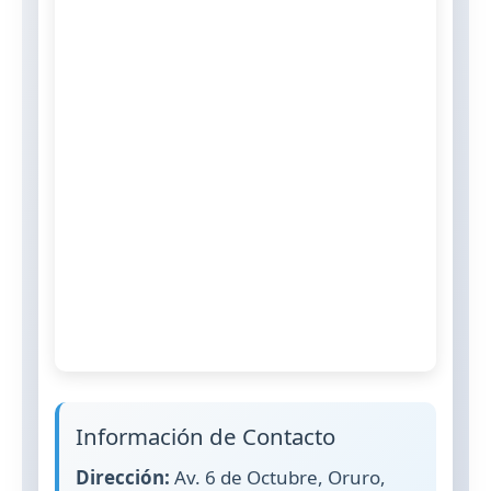
Información de Contacto
Dirección:
Av. 6 de Octubre, Oruro,