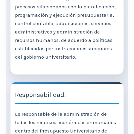
procesos relacionados con la planificación,
programación y ejecución presupuestaria,
control contable, adquisiciones, servicios
administrativos y administración de
recursos humanos, de acuerdo a políticas
establecidas por instrucciones superiores
del gobierno universitario.
Responsabilidad:
Es responsable de la administración de
todos los recursos económicos enmarcados
dentro del Presupuesto Universitario de