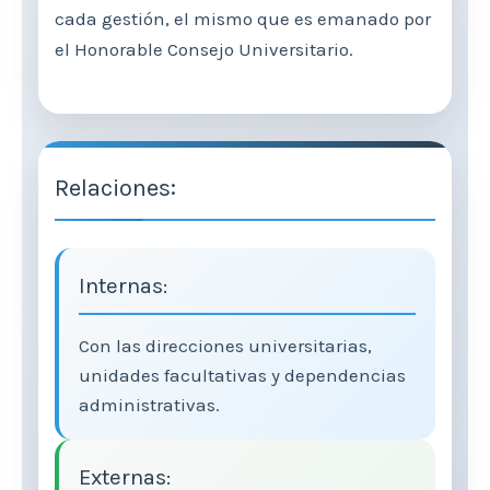
cada gestión, el mismo que es emanado por
el Honorable Consejo Universitario.
Relaciones:
Internas:
Con las direcciones universitarias,
unidades facultativas y dependencias
administrativas.
Externas: