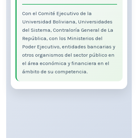
Con el Comité Ejecutivo de la
Universidad Boliviana, Universidades
del Sistema, Contraloría General de La
República, con los Ministerios del
Poder Ejecutivo, entidades bancarias y
otros organismos del sector público en
el área económica y financiera en el
ámbito de su competencia.