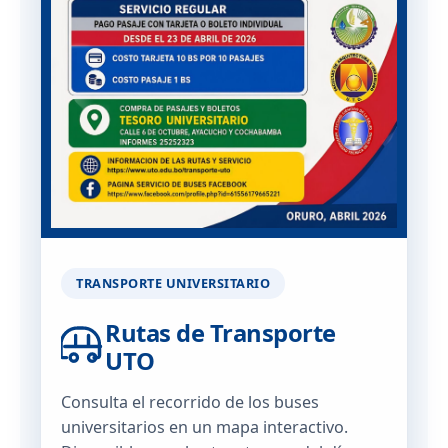
TRANSPORTE UNIVERSITARIO
Rutas de Transporte
UTO
Consulta el recorrido de los buses
universitarios en un mapa interactivo.