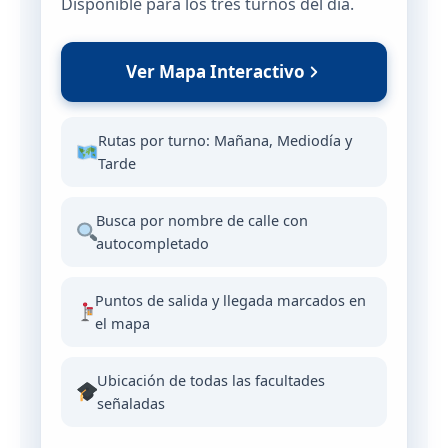
Disponible para los tres turnos del día.
Ver Mapa Interactivo
Rutas por turno: Mañana, Mediodía y
Tarde
Busca por nombre de calle con
autocompletado
Puntos de salida y llegada marcados en
el mapa
Ubicación de todas las facultades
señaladas