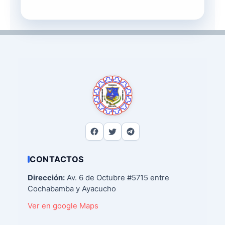
CONTACTOS
Dirección:
Av. 6 de Octubre #5715 entre
Cochabamba y Ayacucho
Ver en google Maps