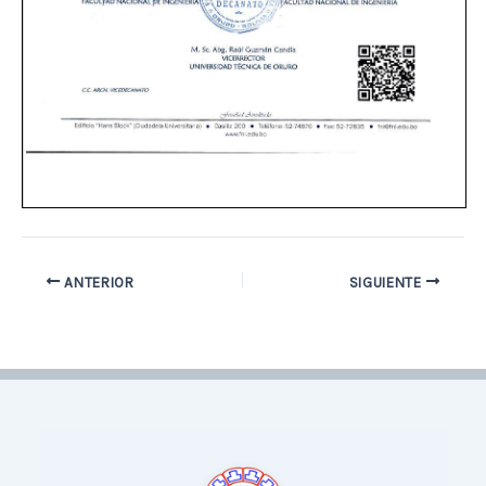
ANTERIOR
SIGUIENTE